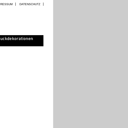
PRESSUM
DATENSCHUTZ