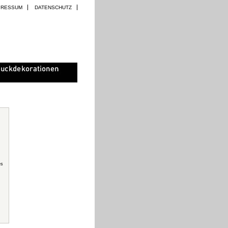
PRESSUM
DATENSCHUTZ
es