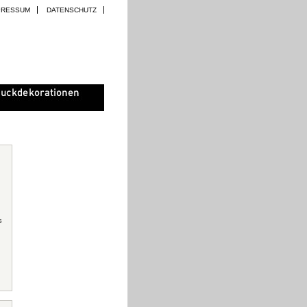
PRESSUM
DATENSCHUTZ
s