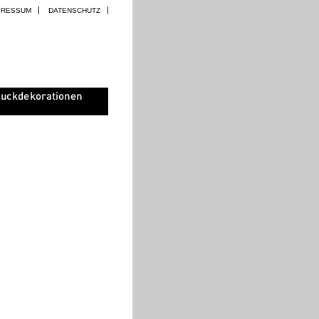
PRESSUM
DATENSCHUTZ